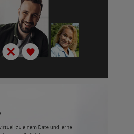
e
irtuell zu einem Date und lerne