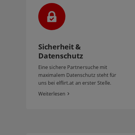
Sicherheit &
Datenschutz
Eine sichere Partnersuche mit
maximalem Datenschutz steht für
uns bei elflirt.at an erster Stelle.
Weiterlesen