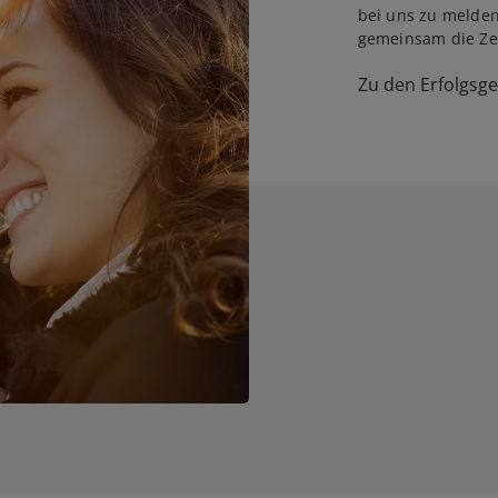
bei uns zu melden
gemeinsam die Zei
Zu den Erfolgsg