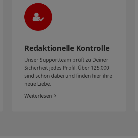
Redaktionelle Kontrolle
Unser Supportteam prüft zu Deiner
Sicherheit jedes Profil. Über 125.000
sind schon dabei und finden hier ihre
neue Liebe.
Weiterlesen