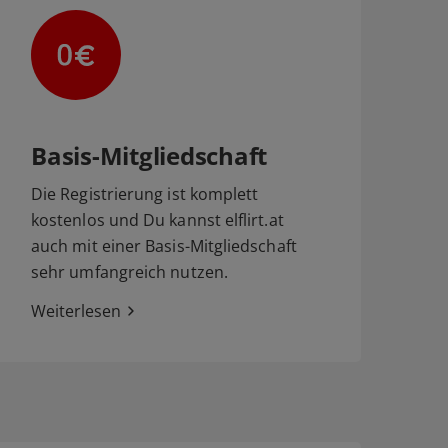
Basis-Mitgliedschaft
Die Registrierung ist komplett
kostenlos und Du kannst elflirt.at
auch mit einer Basis-Mitgliedschaft
sehr umfangreich nutzen.
Weiterlesen