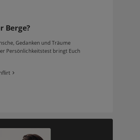
r Berge?
nsche, Gedanken und Träume
 Persönlichkeitstest bringt Euch
flirt