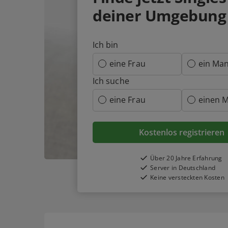
deiner Umgebung
Ich bin
eine Frau
ein Ma
Ich suche
eine Frau
einen 
Kostenlos registrieren
Über 20 Jahre Erfahrung
Server in Deutschland
Keine versteckten Kosten