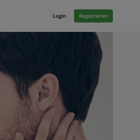
Login
Registrieren