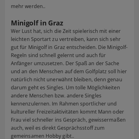
mehr werden..
Minigolf in Graz
Wer Lust hat, sich die Zeit spielerisch mit einer
leichten Sportart zu vertreiben, kann sich sehr
gut für Minigolf in Graz entscheiden. Die Minigolf-
Regeln sind schnell gelernt und auch für
Anfänger umzusetzen. Der Spaß an der Sache
und an den Menschen auf dem Golfplatz soll hier
natürlich nicht unerwähnt bleiben, denn genau
darum geht es Singles. Um tolle Möglichkeiten
andere Menschen bzw. andere Singles
kennenzulernen. Im Rahmen sportlicher und
kultureller Freizeitaktivitäten kommt Mann oder
Frau viel schneller ins Gespräch, gewissermaßen
auch, weil es direkt Gesprächsstoff zum
gemeinsamen Hobby gibt..