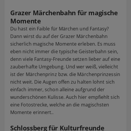
Grazer Märchenbahn für magische
Momente
Du hast ein Faible für Märchen und Fantasy?
Dann wirst du auf der Grazer Märchenbahn
sicherlich magische Momente erleben. Es muss
eben nicht immer die typische Geisterbahn sein,
denn viele Fantasy-Freunde setzen lieber auf eine
zauberhafte Umgebung. Und wer weiß, vielleicht
ist der Märchenprinz bzw. die Märchenprinzessin
nicht weit. Die Augen offen zu halten lohnt sich
einfach immer, schon alleine aufgrund der
wunderschönen Kulisse. Auch hier empfiehlt sich
eine Fotostrecke, welche an die magischsten
Momente erinnert..
Schlossberg für Kulturfreunde