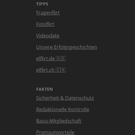
TIPPS
Fragenflirt
Fotoflirt
Videodate
Unsere Erfolgsgeschichten
elflirt.de 🇩🇪
elflirt.ch 🇨🇭
FAKTEN
Sicherheit & Datenschutz
Redaktionelle Kontrolle
Basis-Mitgliedschaft
Premiumvorteile