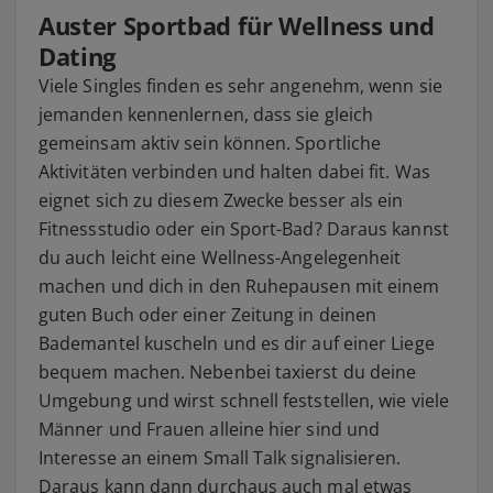
Auster Sportbad für Wellness und
Dating
Viele Singles finden es sehr angenehm, wenn sie
jemanden kennenlernen, dass sie gleich
gemeinsam aktiv sein können. Sportliche
Aktivitäten verbinden und halten dabei fit. Was
eignet sich zu diesem Zwecke besser als ein
Fitnessstudio oder ein Sport-Bad? Daraus kannst
du auch leicht eine Wellness-Angelegenheit
machen und dich in den Ruhepausen mit einem
guten Buch oder einer Zeitung in deinen
Bademantel kuscheln und es dir auf einer Liege
bequem machen. Nebenbei taxierst du deine
Umgebung und wirst schnell feststellen, wie viele
Männer und Frauen alleine hier sind und
Interesse an einem Small Talk signalisieren.
Daraus kann dann durchaus auch mal etwas