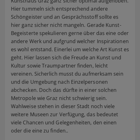
Kunsthaus Graz ganz sicher optimal aufgehoben.
Hier tummeln sich entsprechend andere
Schöngeister und an Gesprächsstoff sollte es
hier ganz sicher nicht mangeln. Gerade Kunst-
Begeisterte spekulieren gerne über das eine oder
andere Werk und aufgrund welcher Inspirationen
es wohl entstand. Einerlei um welche Art Kunst es
geht. Hier lassen sich die Freude an Kunst und
Kultur sowie Traumpartner finden, leicht
vereinen. Sicherlich musst du aufmerksam sein
und die Umgebung nach Einzelpersonen
abchecken. Doch das dürfte in einer solchen
Metropole wie Graz nicht schwierig sein.
Wahlweise stehen in dieser Stadt noch viele
weitere Museen zur Verfügung, das bedeutet
viele Chancen und Gelegenheiten, den einen
oder die eine zu finden..