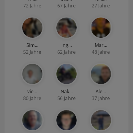
72 Jahre
67 Jahre
27 Jahre
Sim…
Ing…
Mar…
52 Jahre
62 Jahre
48 Jahre
vie…
Nak…
Ale…
80 Jahre
56 Jahre
37 Jahre