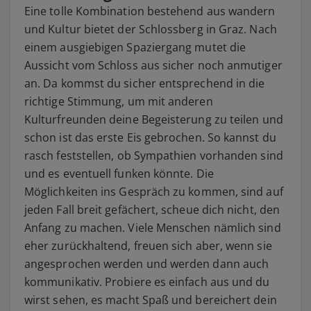
Eine tolle Kombination bestehend aus wandern
und Kultur bietet der Schlossberg in Graz. Nach
einem ausgiebigen Spaziergang mutet die
Aussicht vom Schloss aus sicher noch anmutiger
an. Da kommst du sicher entsprechend in die
richtige Stimmung, um mit anderen
Kulturfreunden deine Begeisterung zu teilen und
schon ist das erste Eis gebrochen. So kannst du
rasch feststellen, ob Sympathien vorhanden sind
und es eventuell funken könnte. Die
Möglichkeiten ins Gespräch zu kommen, sind auf
jeden Fall breit gefächert, scheue dich nicht, den
Anfang zu machen. Viele Menschen nämlich sind
eher zurückhaltend, freuen sich aber, wenn sie
angesprochen werden und werden dann auch
kommunikativ. Probiere es einfach aus und du
wirst sehen, es macht Spaß und bereichert dein