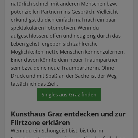
natürlich schnell mit anderen Menschen bzw.
potenziellen Partnern ins Gespräch. Vielleicht
erkundigst du dich einfach mal nach ein paar
spektakulären Fotomotiven. Wenn du
aufgeschlossen, offen und neugierig durch das
Leben gehst, ergeben sich zahlreiche
Möglichkeiten, nette Menschen kennenzulernen.
Einer davon könnte dein neuer Traumpartner
sein bzw. deine neue Traumpartnerin. Ohne
Druck und mit Spaß an der Sache ist der Weg
tatsächlich das Ziel..
Singles aus Graz finden
Kunsthaus Graz entdecken und zur
Flirtzone erklären
Wenn du ein Schöngeist bist, bist du im