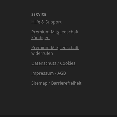
SERVICE
Hilfe & Support
Premium-Mitgliedschaft
kündigen
Premium-Mitgliedschaft
widerrufen
Datenschutz
/
Cookies
Impressum
/
AGB
Sitemap
/
Barrierefreiheit