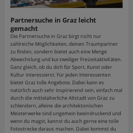
Partnersuche in Graz leicht
gemacht
Die Partnersuche in Graz birgt nicht nur
zahlreiche Möglichkeiten, deinen Traumpartner
zu finden, sondern bietet auch eine Menge
Abwechslung und kurzweiliger Freizeitaktivitäten.
Ganz gleich, ob du dich für Sport, Kunst oder
Kultur interessierst. Für jeden Interessenten
bietet Graz tolle Angebote. Dabei kann es
natürlich auch sehr inspirierend sein, einfach mal
durch die mittelalterliche Altstadt von Graz zu
schlendern, alleine die architektonischen
Meisterwerke sind ungemein beeindruckend und
wenn du magst, kannst du auch gerne eine tolle
Fotostrecke daraus machen. Dabei kommst du