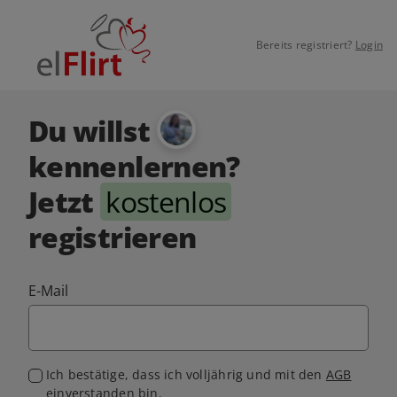
Bereits registriert?
Login
Du willst
kennenlernen?
Jetzt
kostenlos
registrieren
E-Mail
Ich bestätige, dass ich volljährig und mit den
AGB
einverstanden bin.