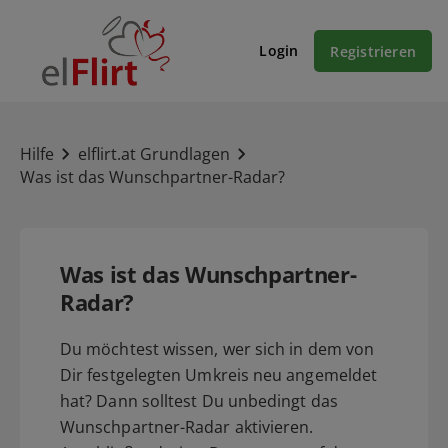
Login
Registrieren
Hilfe
elflirt.at Grundlagen
Was ist das Wunschpartner-Radar?
Was ist das Wunschpartner-
Radar?
Du möchtest wissen, wer sich in dem von
Dir festgelegten Umkreis neu angemeldet
hat? Dann solltest Du unbedingt das
Wunschpartner-Radar aktivieren.