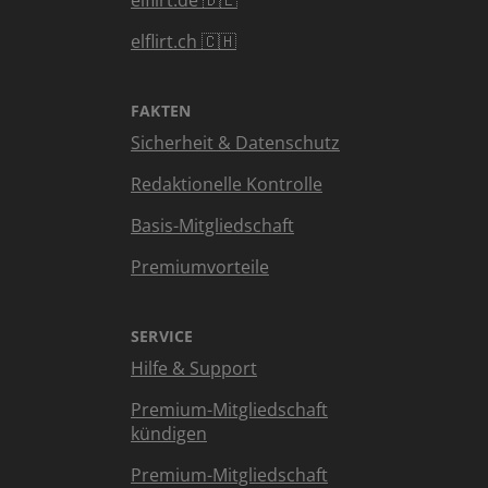
elflirt.de 🇩🇪
elflirt.ch 🇨🇭
FAKTEN
Sicherheit & Datenschutz
Redaktionelle Kontrolle
Basis-Mitgliedschaft
Premiumvorteile
SERVICE
Hilfe & Support
Premium-Mitgliedschaft
kündigen
Premium-Mitgliedschaft