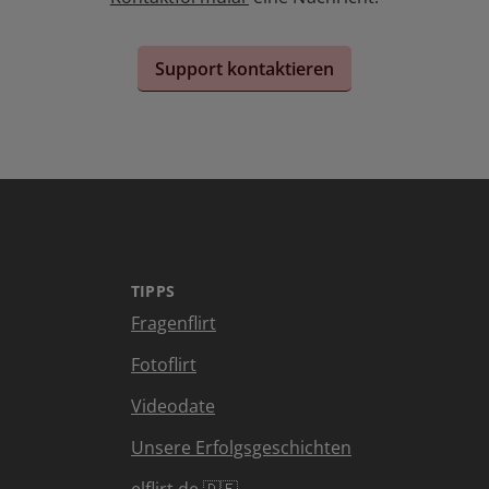
Support kontaktieren
TIPPS
Fragenflirt
Fotoflirt
Videodate
Unsere Erfolgsgeschichten