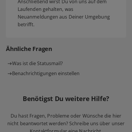
Anschließend wirst Du von uns auf dem
Laufenden gehalten, was
Neuanmeldungen aus Deiner Umgebung
betrifft.
Ähnliche Fragen
Was ist die Statusmail?
Benachrichtigungen einstellen
Benötigst Du weitere Hilfe?
Du hast Fragen, Probleme oder Wünsche die hier
nicht beantwortet werden? Schreibe uns über unser
Kontaktformular
eine Nachricht.