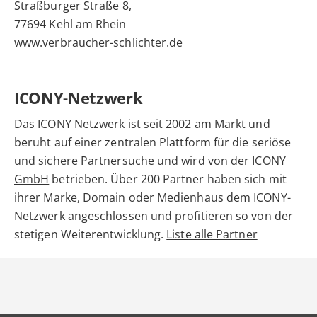
Straßburger Straße 8,
77694 Kehl am Rhein
www.verbraucher-schlichter.de
ICONY-Netzwerk
Das ICONY Netzwerk ist seit 2002 am Markt und
beruht auf einer zentralen Plattform für die seriöse
und sichere Partnersuche und wird von der
ICONY
GmbH
betrieben. Über 200 Partner haben sich mit
ihrer Marke, Domain oder Medienhaus dem ICONY-
Netzwerk angeschlossen und profitieren so von der
stetigen Weiterentwicklung.
Liste alle Partner