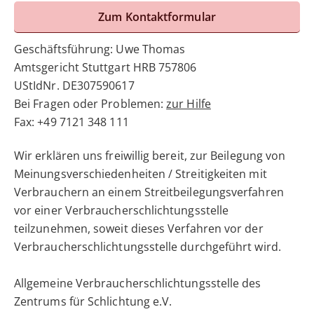
Zum Kontaktformular
Geschäftsführung: Uwe Thomas
Amtsgericht Stuttgart HRB 757806
UStIdNr. DE307590617
Bei Fragen oder Problemen:
zur Hilfe
Fax: +49 7121 348 111
Wir erklären uns freiwillig bereit, zur Beilegung von
Meinungsverschiedenheiten / Streitigkeiten mit
Verbrauchern an einem Streitbeilegungsverfahren
vor einer Verbraucherschlichtungsstelle
teilzunehmen, soweit dieses Verfahren vor der
Verbraucherschlichtungsstelle durchgeführt wird.
Allgemeine Verbraucherschlichtungsstelle des
Zentrums für Schlichtung e.V.