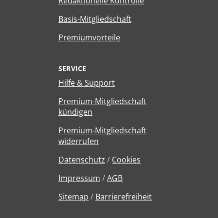
Redaktionelle Kontrolle
Basis-Mitgliedschaft
Premiumvorteile
SERVICE
Hilfe & Support
Premium-Mitgliedschaft
kündigen
Premium-Mitgliedschaft
widerrufen
Datenschutz
/
Cookies
Impressum
/
AGB
Sitemap
/
Barrierefreiheit